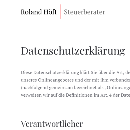
Datenschutzerklärung
Diese Datenschutzerklärung klärt Sie über die Art
unseres Onlineangebotes und der mit ihm verbundene
(nachfolgend gemeinsam bezeichnet als „Onlineangebo
verweisen wir auf die Definitionen im Art. 4 der D
Verantwortlicher