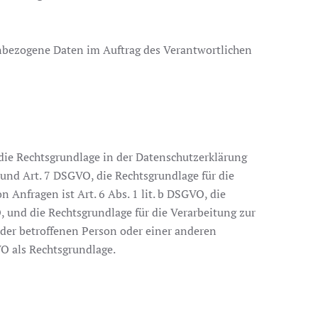
nenbezogene Daten im Auftrag des Verantwortlichen
die Rechtsgrundlage in der Datenschutzerklärung
a und Art. 7 DSGVO, die Rechtsgrundlage für die
nfragen ist Art. 6 Abs. 1 lit. b DSGVO, die
O, und die Rechtsgrundlage für die Verarbeitung zur
n der betroffenen Person oder einer anderen
VO als Rechtsgrundlage.