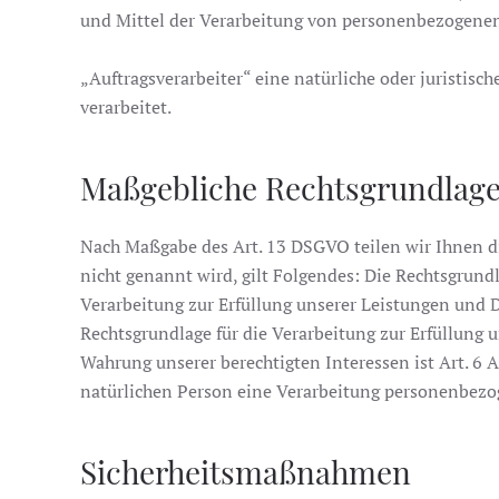
und Mittel der Verarbeitung von personenbezogenen
„Auftragsverarbeiter“ eine natürliche oder juristis
verarbeitet.
Maßgebliche Rechtsgrundlag
Nach Maßgabe des Art. 13 DSGVO teilen wir Ihnen di
nicht genannt wird, gilt Folgendes: Die Rechtsgrundla
Verarbeitung zur Erfüllung unserer Leistungen und 
Rechtsgrundlage für die Verarbeitung zur Erfüllung un
Wahrung unserer berechtigten Interessen ist Art. 6 A
natürlichen Person eine Verarbeitung personenbezoge
Sicherheitsmaßnahmen