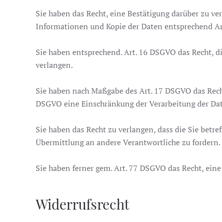
Sie haben das Recht, eine Bestätigung darüber zu ve
Informationen und Kopie der Daten entsprechend A
Sie haben entsprechend. Art. 16 DSGVO das Recht, di
verlangen.
Sie haben nach Maßgabe des Art. 17 DSGVO das Recht
DSGVO eine Einschränkung der Verarbeitung der Dat
Sie haben das Recht zu verlangen, dass die Sie betr
Übermittlung an andere Verantwortliche zu fordern.
Sie haben ferner gem. Art. 77 DSGVO das Recht, ein
Widerrufsrecht