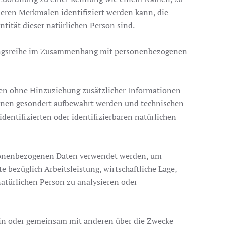
eren Merkmalen identifiziert werden kann, die
ntität dieser natürlichen Person sind.
organgsreihe im Zusammenhang mit personenbezogenen
en ohne Hinzuziehung zusätzlicher Informationen
ionen gesondert aufbewahrt werden und technischen
entifizierten oder identifizierbaren natürlichen
ersonenbezogenen Daten verwendet werden, um
 bezüglich Arbeitsleistung, wirtschaftliche Lage,
natürlichen Person zu analysieren oder
llein oder gemeinsam mit anderen über die Zwecke