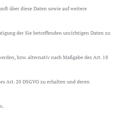
unft über diese Daten sowie auf weitere
htigung der Sie betreffenden unrichtigen Daten zu
erden, bzw. alternativ nach Maßgabe des Art. 18
 des Art. 20 DSGVO zu erhalten und deren
n.