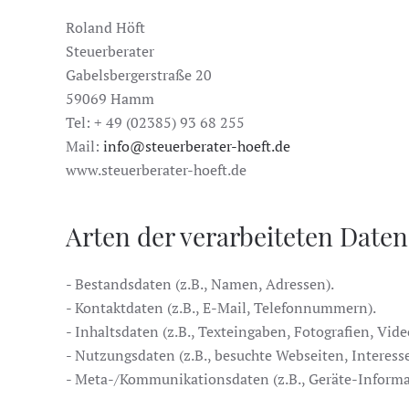
Roland Höft
Steuerberater
Gabelsbergerstraße 20
59069 Hamm
Tel: + 49 (02385) 93 68 255
Mail:
info@steuerberater-hoeft.de
www.steuerberater-hoeft.de
Arten der verarbeiteten Daten
- Bestandsdaten (z.B., Namen, Adressen).
- Kontaktdaten (z.B., E-Mail, Telefonnummern).
- Inhaltsdaten (z.B., Texteingaben, Fotografien, Vide
- Nutzungsdaten (z.B., besuchte Webseiten, Interesse
- Meta-/Kommunikationsdaten (z.B., Geräte-Informa