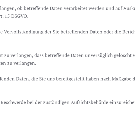
rlangen, ob betreffende Daten verarbeitet werden und auf Ausk
rt. 15 DSGVO.
e Vervollständigung der Sie betreffenden Daten oder die Beric
 zu verlangen, dass betreffende Daten unverzüglich gelöscht w
en zu verlangen.
effenden Daten, die Sie uns bereitgestellt haben nach Maßgabe
e Beschwerde bei der zuständigen Aufsichtsbehörde einzureiche