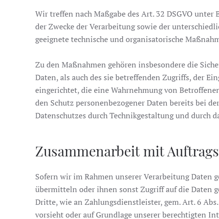
Wir treffen nach Maßgabe des Art. 32 DSGVO unter 
der Zwecke der Verarbeitung sowie der unterschiedli
geeignete technische und organisatorische Maßnah
Zu den Maßnahmen gehören insbesondere die Sicherun
Daten, als auch des sie betreffenden Zugriffs, der E
eingerichtet, die eine Wahrnehmung von Betroffenen
den Schutz personenbezogener Daten bereits bei de
Datenschutzes durch Technikgestaltung und durch da
Zusammenarbeit mit Auftrags
Sofern wir im Rahmen unserer Verarbeitung Daten g
übermitteln oder ihnen sonst Zugriff auf die Daten 
Dritte, wie an Zahlungsdienstleister, gem. Art. 6 Abs.
vorsieht oder auf Grundlage unserer berechtigten Int